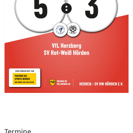
Termine