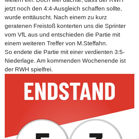
jetzt noch den 4:4-Ausgleich schaffen sollte,
wurde enttäuscht. Nach einem zu kurz
geratenen Freistoß konterten uns die Sprinter
vom VfL aus und entschieden die Partie mit
einem weiteren Treffer von M.Steffahn.
So endete die Partie mit einer verdienten 3:5-
Niederlage. A
m kommenden Wochenende ist
der RWH spielfrei.