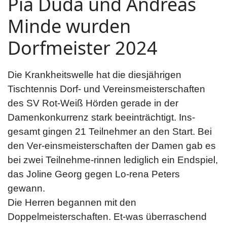
Pia Duda und Andreas
Minde wurden
Dorfmeister 2024
Die Krankheitswelle hat die diesjährigen
Tischtennis Dorf- und Vereinsmeisterschaften
des SV Rot-Weiß Hörden gerade in der
Damenkonkurrenz stark beeinträchtigt. Ins-
gesamt gingen 21 Teilnehmer an den Start. Bei
den Ver-einsmeisterschaften der Damen gab es
bei zwei Teilnehme-rinnen lediglich ein Endspiel,
das Joline Georg gegen Lo-rena Peters
gewann.
Die Herren begannen mit den
Doppelmeisterschaften. Et-was überraschend