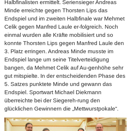
Halbfinalisten ermittelt. Seriensieger Andreas
Minde erreichte gegen Thorsten Lips das
Endspiel und im zweiten Halbfinale war Mehmet
Celik gegen Manfred Laule er-folgreich. Noch
einmal wurden alle Kräfte mobilisiert und so
konnte Thorsten Lips gegen Manfred Laule den
3. Platz erringen. Andreas Minde musste im
Endspiel lange um seine Titelverteidigung
bangen, da Mehmet Celik auf Au-genhöhe sehr
gut mitspielte. In der entscheidenden Phase des
5. Satzes punktete Minde und gewann das
Endspiel. Sportwart Michael Diekmann
überreichte bei der Siegereh-rung den
glücklichen Gewinnern die „Mettwurstpokale“.