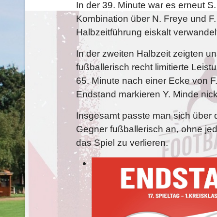
In der 39. Minute war es erneut S
Kombination über N. Freye und F. 
Halbzeitführung eiskalt verwandel
In der zweiten Halbzeit zeigten 
fußballerisch recht limitierte Leis
65. Minute nach einer Ecke von F
Endstand markieren Y. Minde nickt
Insgesamt passte man sich über 
Gegner fußballerisch an, ohne jed
das Spiel zu verlieren.