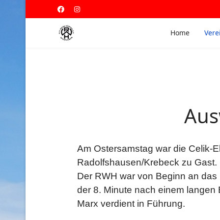
Home
Vere
Aus
Am Ostersamstag war die Celik-El
Radolfshausen/Krebeck zu Gast.
Der RWH war von Beginn an das 
der 8. Minute nach einem langen 
Marx verdient in Führung.