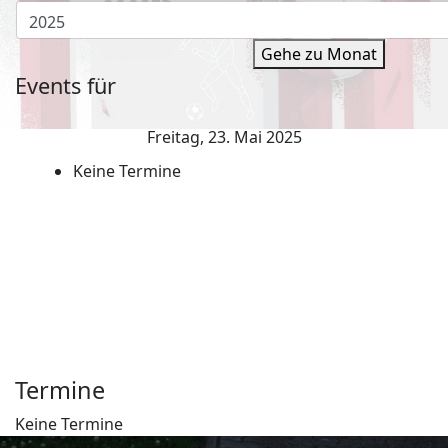
Gehe zu Monat
Events für
Freitag, 23. Mai 2025
Keine Termine
Termine
Keine Termine