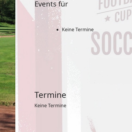
Events für
Keine Termine
Termine
Keine Termine