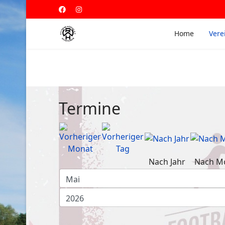
Home
Vere
Termine
Nach Jahr
Nach M