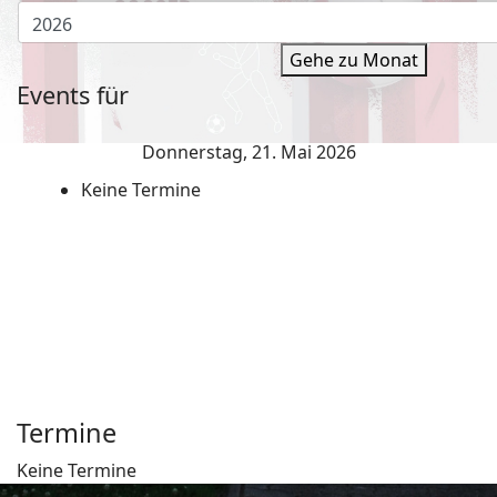
Gehe zu Monat
Events für
Donnerstag, 21. Mai 2026
Keine Termine
Termine
Keine Termine