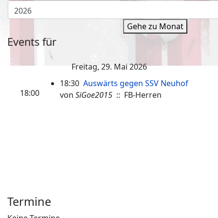
Gehe zu Monat
Events für
Freitag, 29. Mai 2026
18:30
Auswärts gegen SSV Neuhof
18:00
von
SiGoe2015
:: FB-Herren
Termine