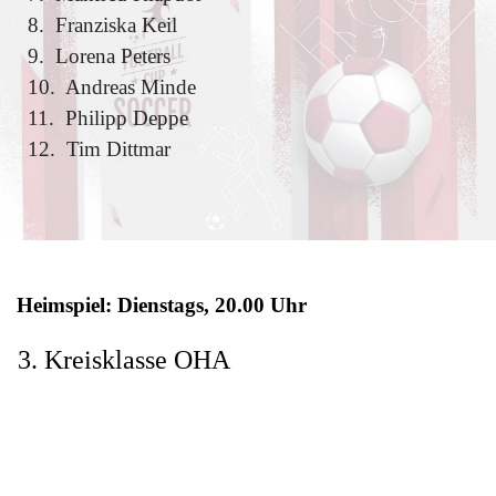
8.
Franziska Keil
9. Lorena Peters
10. Andreas Minde
11.
Philipp Deppe
12. Tim Dittmar
Heimspiel: Dienstags, 20.00 Uhr
3. Kreisklasse OHA