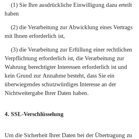
(1) Sie Ihre ausdrückliche Einwilligung dazu erteilt
haben
(2) die Verarbeitung zur Abwicklung eines Vertrags
mit Ihnen erforderlich ist,
(3) die Verarbeitung zur Erfüllung einer rechtlichen
Verpflichtung erforderlich ist, die Verarbeitung zur
Wahrung berechtigter Interessen erforderlich ist und
kein Grund zur
Annahme besteht, dass Sie ein
überwiegendes schutzwürdiges Interesse an der
Nichtweitergabe Ihrer Daten haben.
4. SSL-Verschlüsselung
Um die Sicherheit Ihrer Daten bei der Übertragung zu