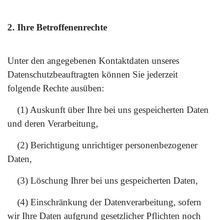
2. Ihre Betroffenenrechte
Unter den angegebenen Kontaktdaten unseres
Datenschutzbeauftragten können Sie jederzeit
folgende Rechte ausüben:
(1) Auskunft über Ihre bei uns gespeicherten Daten
und deren Verarbeitung,
(2) Berichtigung unrichtiger personenbezogener
Daten,
(3) Löschung Ihrer bei uns gespeicherten Daten,
(4) Einschränkung der Datenverarbeitung, sofern
wir Ihre Daten aufgrund gesetzlicher Pflichten noch