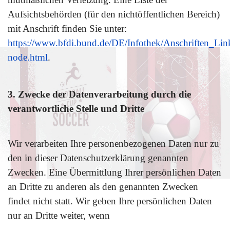
Aufsichtsbehörden (für den nichtöffentlichen Bereich)
mit Anschrift finden Sie unter:
https://www.bfdi.bund.de/DE/Infothek/Anschriften_Link
node.html
.
3. Zwecke der Datenverarbeitung durch die
verantwortliche Stelle und Dritte
Wir verarbeiten Ihre personenbezogenen Daten nur zu
den in dieser Datenschutzerklärung genannten
Zwecken. Eine Übermittlung Ihrer persönlichen Daten
an Dritte zu anderen als den genannten Zwecken
findet nicht statt. Wir geben Ihre persönlichen Daten
nur an Dritte weiter, wenn