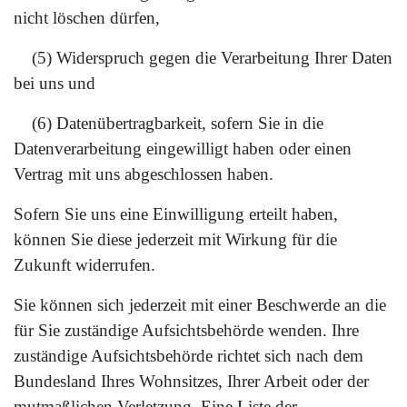
nicht löschen dürfen,
(5) Widerspruch gegen die Verarbeitung Ihrer Daten
bei uns und
(6) Datenübertragbarkeit, sofern Sie in die
Datenverarbeitung eingewilligt haben oder einen
Vertrag mit uns abgeschlossen haben.
Sofern Sie uns eine Einwilligung erteilt haben,
können Sie diese jederzeit mit Wirkung für die
Zukunft widerrufen.
Sie können sich jederzeit mit einer Beschwerde an die
für Sie zuständige Aufsichtsbehörde wenden. Ihre
zuständige Aufsichtsbehörde richtet sich nach dem
Bundesland Ihres Wohnsitzes, Ihrer Arbeit oder der
mutmaßlichen Verletzung. Eine Liste der