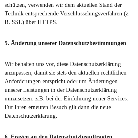
schützen, verwenden wir dem aktuellen Stand der
Technik entsprechende Verschlüsselungsverfahren (z.
B. SSL) über HTTPS.
5. Änderung unserer Datenschutzbestimmungen
Wir behalten uns vor, diese Datenschutzerklärung
anzupassen, damit sie stets den aktuellen rechtlichen
Anforderungen entspricht oder um Änderungen
unserer Leistungen in der Datenschutzerklärung
umzusetzen, z.B. bei der Einführung neuer Services.
Für Ihren erneuten Besuch gilt dann die neue
Datenschutzerklärung.
6. Fragen an den Datenschutzbeauftragten