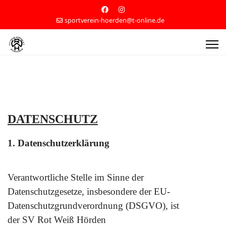
sportverein-hoerden@t-online.de
DATENSCHUTZ
1. Datenschutzerklärung
Verantwortliche Stelle im Sinne der
Datenschutzgesetze, insbesondere der EU-
Datenschutzgrundverordnung (DSGVO), ist
der SV Rot Weiß Hörden