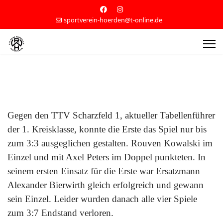
sportverein-hoerden@t-online.de
Gegen den TTV Scharzfeld 1, aktueller Tabellenführer
der 1. Kreisklasse, konnte die Erste das Spiel nur bis
zum 3:3 ausgeglichen gestalten. Rouven Kowalski im
Einzel und mit Axel Peters im Doppel punkteten. In
seinem ersten Einsatz für die Erste war Ersatzmann
Alexander Bierwirth gleich erfolgreich und gewann
sein Einzel. Leider wurden danach alle vier Spiele
zum 3:7 Endstand verloren.